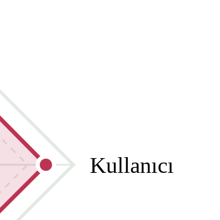
Kullanıcı