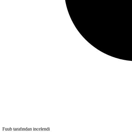
Fuub tarafından incelendi