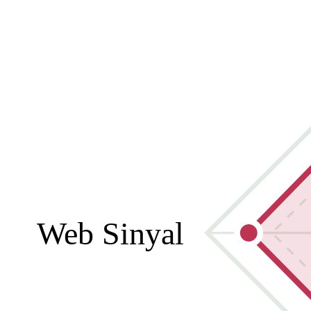
Web Sinyal