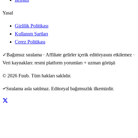
Yasal
Gizlilik Politikası
Kullanım Şartları
Çerez Politikası
✓
Bağımsız sıralama · Affiliate gelirler içerik editöryasını etkilemez ·
Veri kaynakları: resmi platform yorumları + uzman görüşü
©
2026
Fuub. Tüm hakları saklıdır.
Sıralama asla satılmaz. Editoryal bağımsızlık ilkemizdir.