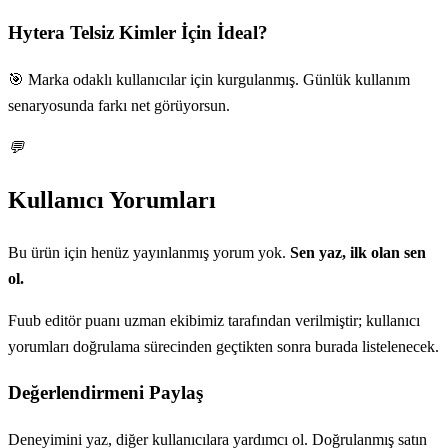
Hytera Telsiz
Kimler İçin İdeal?
🎯 Marka odaklı kullanıcılar için kurgulanmış. Günlük kullanım
senaryosunda farkı net görüyorsun.
💬
Kullanıcı Yorumları
Bu ürün için henüz yayınlanmış yorum yok.
Sen yaz, ilk olan sen
ol.
Fuub editör puanı uzman ekibimiz tarafından verilmiştir; kullanıcı
yorumları doğrulama sürecinden geçtikten sonra burada listelenecek.
Değerlendirmeni Paylaş
Deneyimini yaz, diğer kullanıcılara yardımcı ol. Doğrulanmış satın