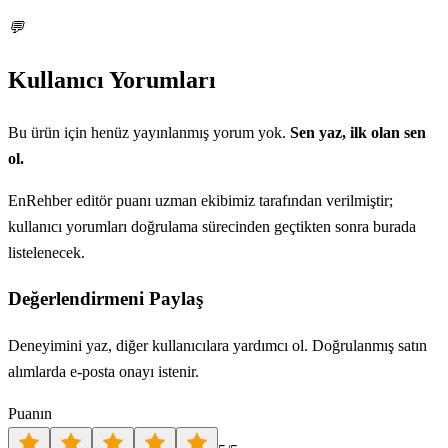
💬
Kullanıcı Yorumları
Bu ürün için henüz yayınlanmış yorum yok.
Sen yaz, ilk olan sen
ol.
EnRehber editör puanı uzman ekibimiz tarafından verilmiştir;
kullanıcı yorumları doğrulama sürecinden geçtikten sonra burada
listelenecek.
Değerlendirmeni Paylaş
Deneyimini yaz, diğer kullanıcılara yardımcı ol. Doğrulanmış satın
alımlarda e-posta onayı istenir.
Puanın