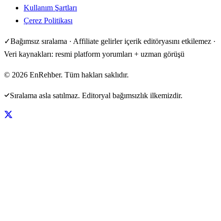
Kullanım Şartları
Çerez Politikası
✓
Bağımsız sıralama · Affiliate gelirler içerik editöryasını etkilemez ·
Veri kaynakları: resmi platform yorumları + uzman görüşü
©
2026
EnRehber. Tüm hakları saklıdır.
Sıralama asla satılmaz. Editoryal bağımsızlık ilkemizdir.