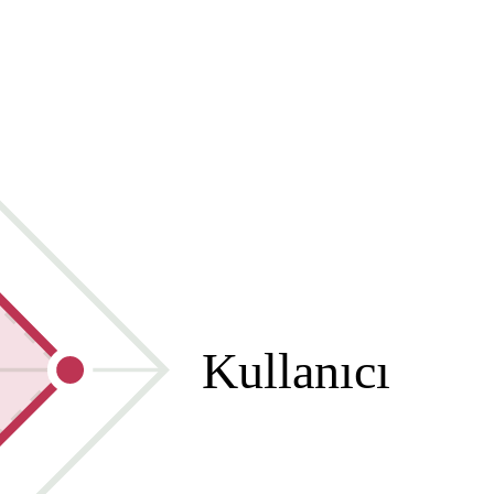
Kullanıcı