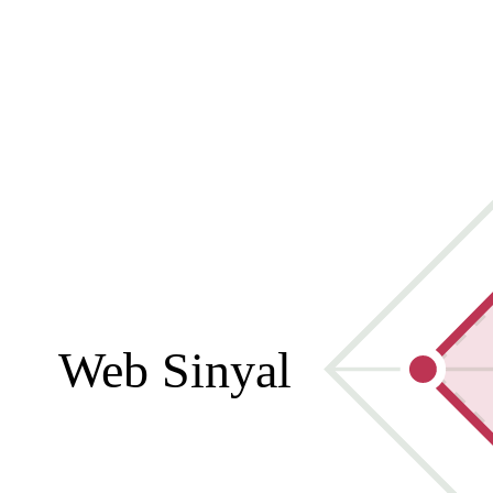
Web Sinyal