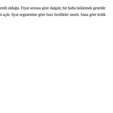
emli olduğu. Fiyat sezona göre dalgalı; bir hafta beklemek genelde
 açık: fiyat segmentine göre bazı özellikler sınırlı. Sana göre kritik