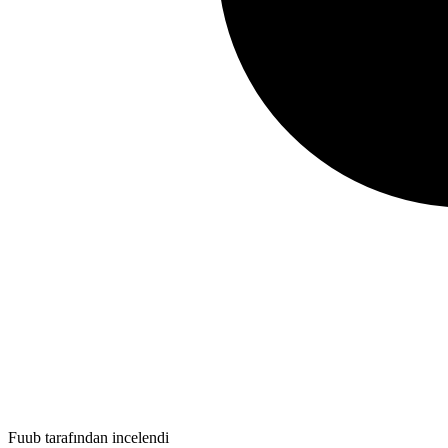
Fuub tarafından incelendi