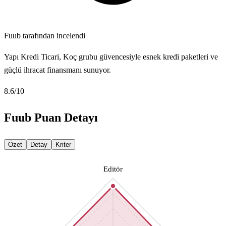
Fuub tarafından incelendi
Yapı Kredi Ticari, Koç grubu güvencesiyle esnek kredi paketleri ve
güçlü ihracat finansmanı sunuyor.
8.6
/10
Fuub Puan Detayı
Özet
Detay
Kriter
Editör