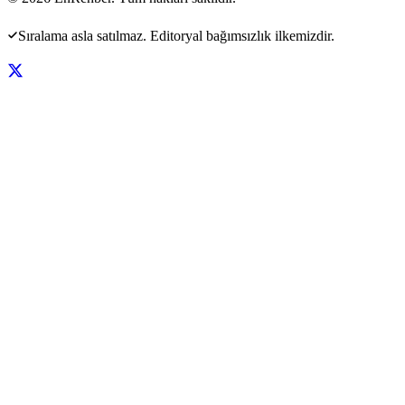
Sıralama asla satılmaz. Editoryal bağımsızlık ilkemizdir.