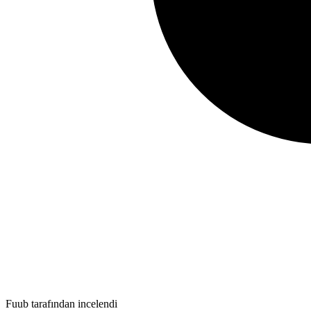
Fuub tarafından incelendi