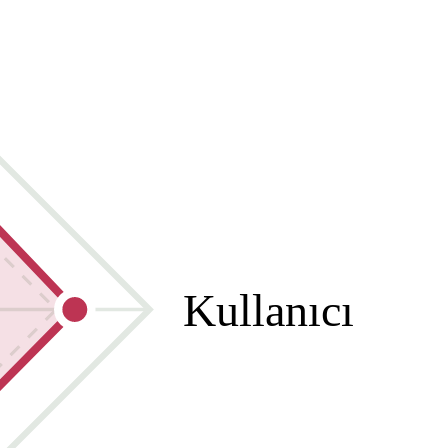
Kullanıcı