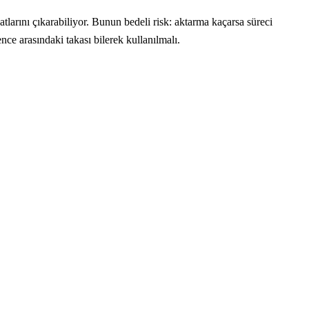
atlarını çıkarabiliyor. Bunun bedeli risk: aktarma kaçarsa süreci
ce arasındaki takası bilerek kullanılmalı.