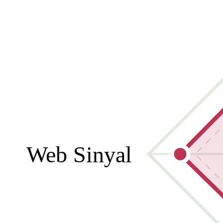
Web Sinyal