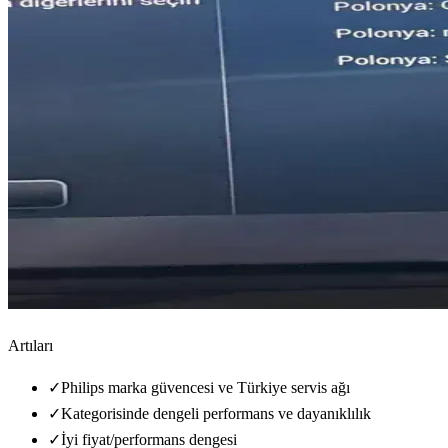
Artıları
✓
Philips marka güvencesi ve Türkiye servis ağı
✓
Kategorisinde dengeli performans ve dayanıklılık
✓
İyi fiyat/performans dengesi