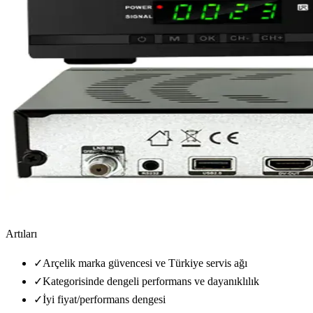
Artıları
✓
Arçelik marka güvencesi ve Türkiye servis ağı
✓
Kategorisinde dengeli performans ve dayanıklılık
✓
İyi fiyat/performans dengesi