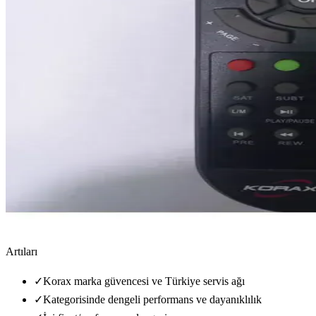
Artıları
✓
Korax marka güvencesi ve Türkiye servis ağı
✓
Kategorisinde dengeli performans ve dayanıklılık