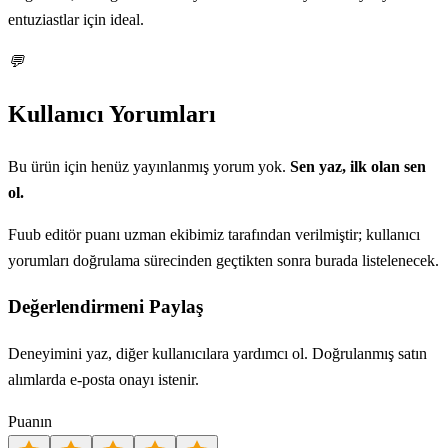
entuziastlar için ideal.
💬
Kullanıcı Yorumları
Bu ürün için henüz yayınlanmış yorum yok.
Sen yaz, ilk olan sen
ol.
Fuub editör puanı uzman ekibimiz tarafından verilmiştir; kullanıcı
yorumları doğrulama sürecinden geçtikten sonra burada listelenecek.
Değerlendirmeni Paylaş
Deneyimini yaz, diğer kullanıcılara yardımcı ol. Doğrulanmış satın
alımlarda e-posta onayı istenir.
Puanın