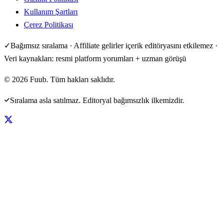
Kullanım Şartları
Çerez Politikası
✓
Bağımsız sıralama · Affiliate gelirler içerik editöryasını etkilemez ·
Veri kaynakları: resmi platform yorumları + uzman görüşü
©
2026
Fuub. Tüm hakları saklıdır.
Sıralama asla satılmaz. Editoryal bağımsızlık ilkemizdir.