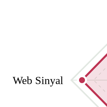
Web Sinyal