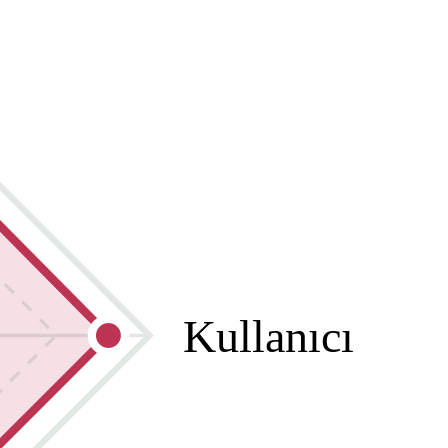
Kullanıcı