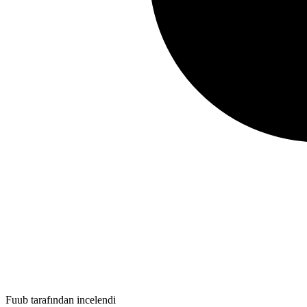
Fuub tarafından incelendi