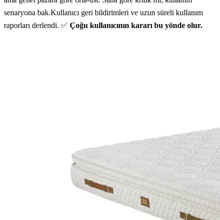
senaryona bak.Kullanıcı geri bildirimleri ve uzun süreli kullanım
raporları derlendi. ✅
Çoğu kullanıcının kararı bu yönde olur.