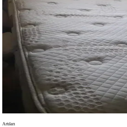
Artıları