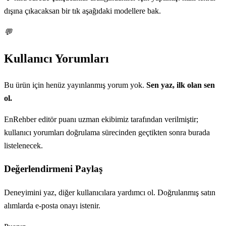
dışına çıkacaksan bir tık aşağıdaki modellere bak.
💬
Kullanıcı Yorumları
Bu ürün için henüz yayınlanmış yorum yok.
Sen yaz, ilk olan sen
ol.
EnRehber editör puanı uzman ekibimiz tarafından verilmiştir;
kullanıcı yorumları doğrulama sürecinden geçtikten sonra burada
listelenecek.
Değerlendirmeni Paylaş
Deneyimini yaz, diğer kullanıcılara yardımcı ol. Doğrulanmış satın
alımlarda e-posta onayı istenir.