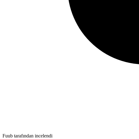
Fuub tarafından incelendi