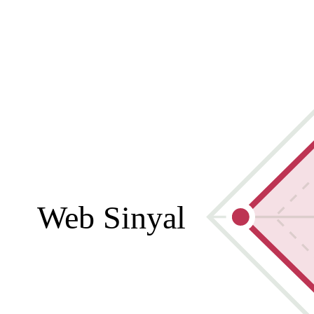
Web Sinyal