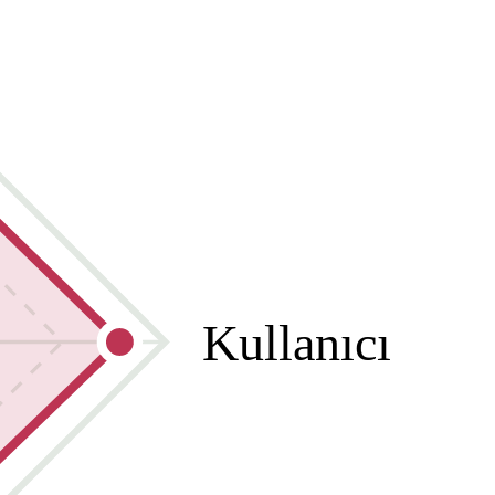
Kullanıcı