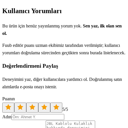
Kullanıcı Yorumları
Bu ürün için henüz yayınlanmış yorum yok.
Sen yaz, ilk olan sen
ol.
Fuub editör puanı uzman ekibimiz tarafından verilmiştir; kullanıcı
yorumları doğrulama sürecinden geçtikten sonra burada listelenecek.
Değerlendirmeni Paylaş
Deneyimini yaz, diğer kullanıcılara yardımcı ol. Doğrulanmış satın
alımlarda e-posta onayı istenir.
Puanın
5
/5
Adın