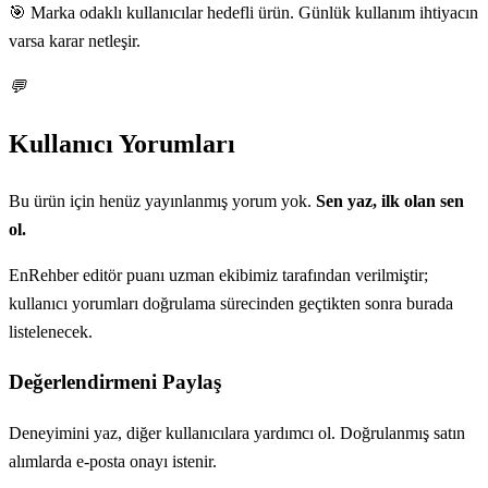
🎯 Marka odaklı kullanıcılar hedefli ürün. Günlük kullanım ihtiyacın
varsa karar netleşir.
💬
Kullanıcı Yorumları
Bu ürün için henüz yayınlanmış yorum yok.
Sen yaz, ilk olan sen
ol.
EnRehber editör puanı uzman ekibimiz tarafından verilmiştir;
kullanıcı yorumları doğrulama sürecinden geçtikten sonra burada
listelenecek.
Değerlendirmeni Paylaş
Deneyimini yaz, diğer kullanıcılara yardımcı ol. Doğrulanmış satın
alımlarda e-posta onayı istenir.