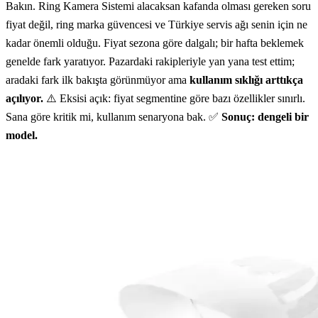
Bakın. Ring Kamera Sistemi alacaksan kafanda olması gereken soru
fiyat değil, ring marka güvencesi ve Türkiye servis ağı senin için ne
kadar önemli olduğu. Fiyat sezona göre dalgalı; bir hafta beklemek
genelde fark yaratıyor. Pazardaki rakipleriyle yan yana test ettim;
aradaki fark ilk bakışta görünmüyor ama
kullanım sıklığı arttıkça
açılıyor.
⚠️ Eksisi açık: fiyat segmentine göre bazı özellikler sınırlı.
Sana göre kritik mi, kullanım senaryona bak. ✅
Sonuç: dengeli bir
model.