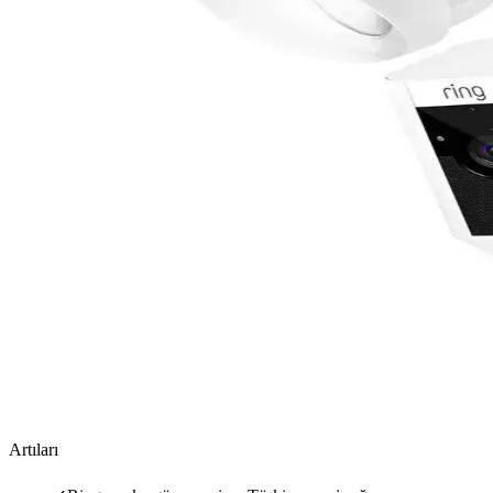
Artıları