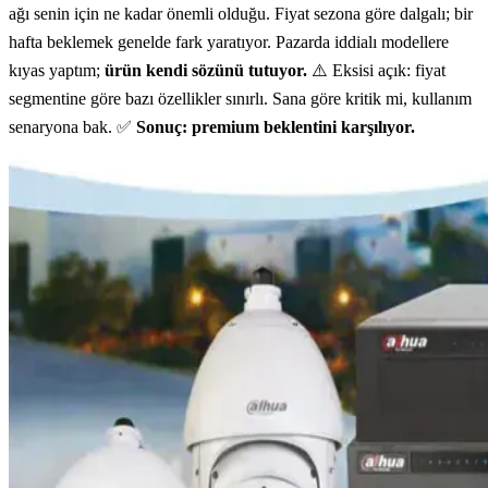
ağı senin için ne kadar önemli olduğu. Fiyat sezona göre dalgalı; bir
hafta beklemek genelde fark yaratıyor. Pazarda iddialı modellere
kıyas yaptım;
ürün kendi sözünü tutuyor.
⚠️ Eksisi açık: fiyat
segmentine göre bazı özellikler sınırlı. Sana göre kritik mi, kullanım
senaryona bak. ✅
Sonuç: premium beklentini karşılıyor.