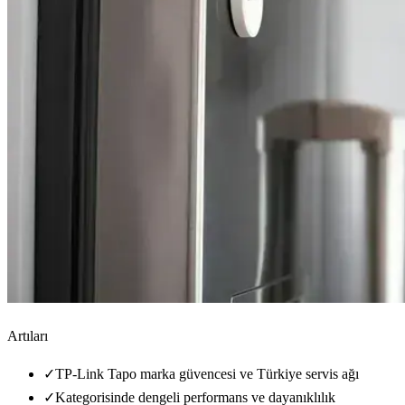
Artıları
✓
TP-Link Tapo marka güvencesi ve Türkiye servis ağı
✓
Kategorisinde dengeli performans ve dayanıklılık