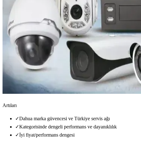
Artıları
✓
Dahua marka güvencesi ve Türkiye servis ağı
✓
Kategorisinde dengeli performans ve dayanıklılık
✓
İyi fiyat/performans dengesi