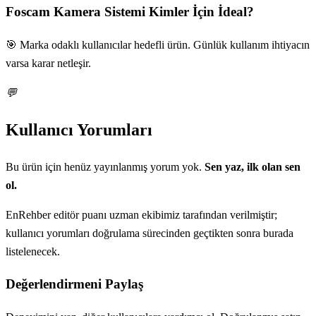
Foscam Kamera Sistemi
Kimler İçin İdeal?
🎯 Marka odaklı kullanıcılar hedefli ürün. Günlük kullanım ihtiyacın
varsa karar netleşir.
💬
Kullanıcı Yorumları
Bu ürün için henüz yayınlanmış yorum yok.
Sen yaz, ilk olan sen
ol.
EnRehber editör puanı uzman ekibimiz tarafından verilmiştir;
kullanıcı yorumları doğrulama sürecinden geçtikten sonra burada
listelenecek.
Değerlendirmeni Paylaş