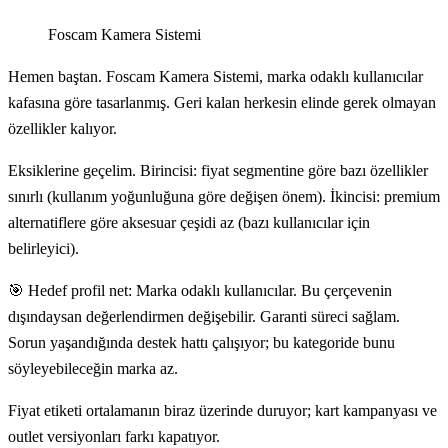
Foscam Kamera Sistemi
Hemen baştan. Foscam Kamera Sistemi, marka odaklı kullanıcılar
kafasına göre tasarlanmış. Geri kalan herkesin elinde gerek olmayan
özellikler kalıyor.
Eksiklerine geçelim. Birincisi: fiyat segmentine göre bazı özellikler
sınırlı (kullanım yoğunluğuna göre değişen önem). İkincisi: premium
alternatiflere göre aksesuar çeşidi az (bazı kullanıcılar için
belirleyici).
🎯 Hedef profil net: Marka odaklı kullanıcılar. Bu çerçevenin
dışındaysan değerlendirmen değişebilir. Garanti süreci sağlam.
Sorun yaşandığında destek hattı çalışıyor; bu kategoride bunu
söyleyebileceğin marka az.
Fiyat etiketi ortalamanın biraz üzerinde duruyor; kart kampanyası ve
outlet versiyonları farkı kapatıyor.