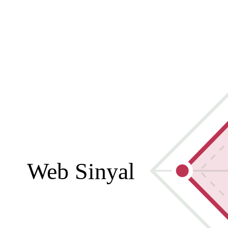
Web Sinyal