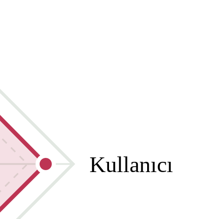
Kullanıcı