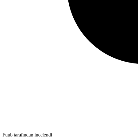
Fuub tarafından incelendi