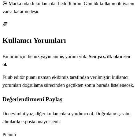
🎯 Marka odaklı kullanıcılar hedefli ürün. Günlük kullanım ihtiyacın
varsa karar netleşir.
💬
Kullanıcı Yorumları
Bu ürün için henüz yayınlanmış yorum yok.
Sen yaz, ilk olan sen
ol.
Fuub editör puanı uzman ekibimiz tarafından verilmiştir; kullanıcı
yorumları doğrulama sürecinden geçtikten sonra burada listelenecek.
Değerlendirmeni Paylaş
Deneyimini yaz, diğer kullanıcılara yardımcı ol. Doğrulanmış satın
alımlarda e-posta onayı istenir.
Puanın