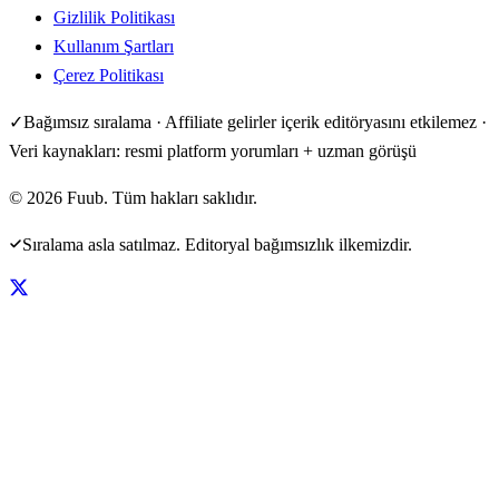
Gizlilik Politikası
Kullanım Şartları
Çerez Politikası
✓
Bağımsız sıralama · Affiliate gelirler içerik editöryasını etkilemez ·
Veri kaynakları: resmi platform yorumları + uzman görüşü
©
2026
Fuub. Tüm hakları saklıdır.
Sıralama asla satılmaz. Editoryal bağımsızlık ilkemizdir.