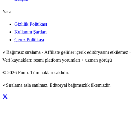
Yasal
Gizlilik Politikası
Kullanım Şartları
Çerez Politikası
✓
Bağımsız sıralama · Affiliate gelirler içerik editöryasını etkilemez ·
Veri kaynakları: resmi platform yorumları + uzman görüşü
©
2026
Fuub. Tüm hakları saklıdır.
Sıralama asla satılmaz. Editoryal bağımsızlık ilkemizdir.