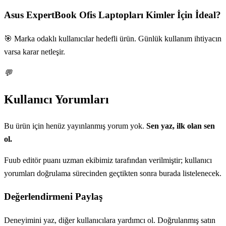
Asus ExpertBook Ofis Laptopları
Kimler İçin İdeal?
🎯 Marka odaklı kullanıcılar hedefli ürün. Günlük kullanım ihtiyacın
varsa karar netleşir.
💬
Kullanıcı Yorumları
Bu ürün için henüz yayınlanmış yorum yok.
Sen yaz, ilk olan sen
ol.
Fuub editör puanı uzman ekibimiz tarafından verilmiştir; kullanıcı
yorumları doğrulama sürecinden geçtikten sonra burada listelenecek.
Değerlendirmeni Paylaş
Deneyimini yaz, diğer kullanıcılara yardımcı ol. Doğrulanmış satın