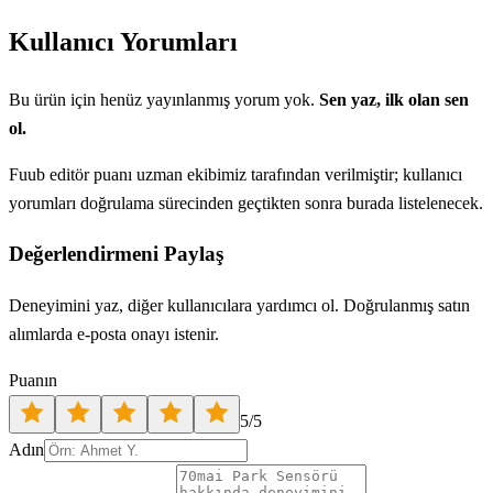
Kullanıcı Yorumları
Bu ürün için henüz yayınlanmış yorum yok.
Sen yaz, ilk olan sen
ol.
Fuub editör puanı uzman ekibimiz tarafından verilmiştir; kullanıcı
yorumları doğrulama sürecinden geçtikten sonra burada listelenecek.
Değerlendirmeni Paylaş
Deneyimini yaz, diğer kullanıcılara yardımcı ol. Doğrulanmış satın
alımlarda e-posta onayı istenir.
Puanın
5
/5
Adın