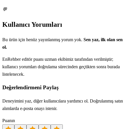
💬
Kullanıcı Yorumları
Bu ürün için henüz yayınlanmış yorum yok.
Sen yaz, ilk olan sen
ol.
EnRehber editör puanı uzman ekibimiz tarafından verilmiştir;
kullanıcı yorumları doğrulama sürecinden geçtikten sonra burada
listelenecek.
Değerlendirmeni Paylaş
Deneyimini yaz, diğer kullanıcılara yardımcı ol. Doğrulanmış satın
alımlarda e-posta onayı istenir.
Puanın