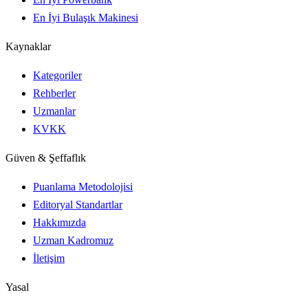
En İyi Bulaşık Makinesi
Kaynaklar
Kategoriler
Rehberler
Uzmanlar
KVKK
Güven & Şeffaflık
Puanlama Metodolojisi
Editoryal Standartlar
Hakkımızda
Uzman Kadromuz
İletişim
Yasal