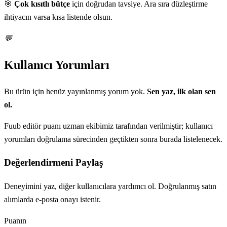
🎯
Çok kısıtlı bütçe
için doğrudan tavsiye. Ara sıra düzleştirme
ihtiyacın varsa kısa listende olsun.
💬
Kullanıcı Yorumları
Bu ürün için henüz yayınlanmış yorum yok.
Sen yaz, ilk olan sen
ol.
Fuub editör puanı uzman ekibimiz tarafından verilmiştir; kullanıcı
yorumları doğrulama sürecinden geçtikten sonra burada listelenecek.
Değerlendirmeni Paylaş
Deneyimini yaz, diğer kullanıcılara yardımcı ol. Doğrulanmış satın
alımlarda e-posta onayı istenir.
Puanın