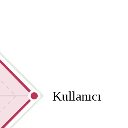
Kullanıcı