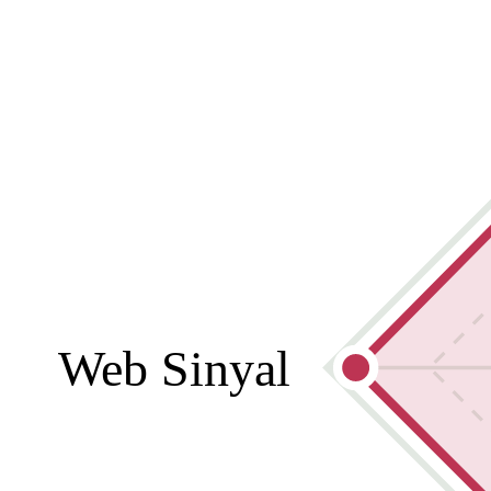
Web Sinyal