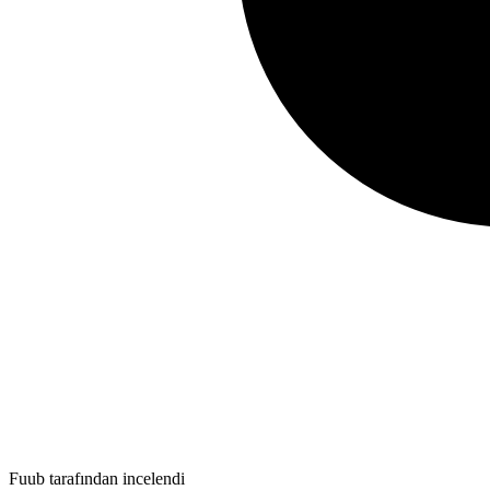
Fuub tarafından incelendi