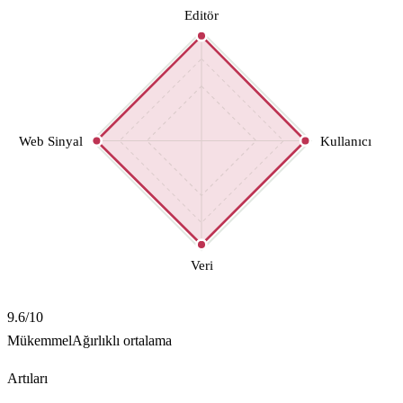
Editör
Web Sinyal
Kullanıcı
Veri
9.6
/10
Mükemmel
Ağırlıklı ortalama
Artıları