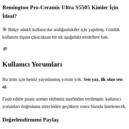
Remington Pro-Ceramic Ultra S5505
Kimler İçin
İdeal?
🎯 Bütçe odaklı kullanıcılar aralığındakiler için yapılmış. Günlük
kullanım dışına çıkacaksan bir tık aşağıdaki modellere bak.
💬
Kullanıcı Yorumları
Bu ürün için henüz yayınlanmış yorum yok.
Sen yaz, ilk olan sen
ol.
Fuub editör puanı uzman ekibimiz tarafından verilmiştir; kullanıcı
yorumları doğrulama sürecinden geçtikten sonra burada listelenecek.
Değerlendirmeni Paylaş